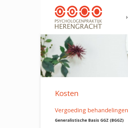
Kosten
Vergoeding behandelingen
Generalistische Basis GGZ (BGGZ)